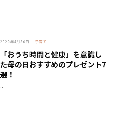
2020年4月30日
子育て
「おうち時間と健康」を意識し
た母の日おすすめのプレゼント7
選！
…