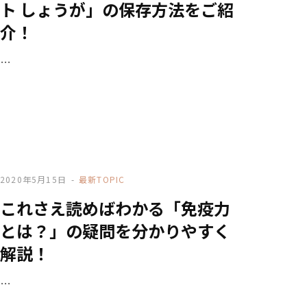
ト しょうが」の保存方法をご紹
介！
…
2020年5月15日
最新TOPIC
これさえ読めばわかる「免疫力
とは？」の疑問を分かりやすく
解説！
…