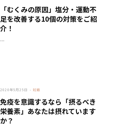
「むくみの原因」塩分・運動不
足を改善する10個の対策をご紹
介！
…
2020年5月25日
妊娠
免疫を意識するなら「摂るべき
栄養素」あなたは摂れています
か？