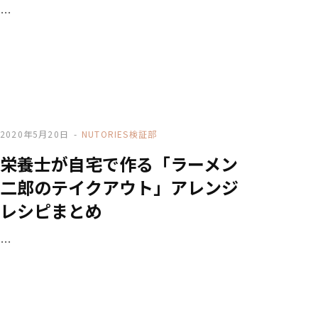
…
2020年5月20日
NUTORIES検証部
栄養士が自宅で作る「ラーメン
二郎のテイクアウト」アレンジ
レシピまとめ
…