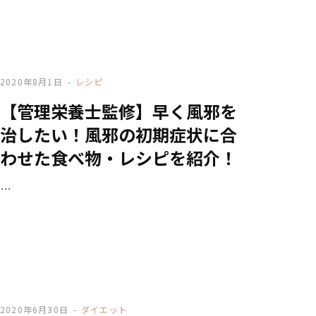
2020年8月1日
レシピ
【管理栄養士監修】早く風邪を
治したい！風邪の初期症状に合
わせた食べ物・レシピを紹介！
…
2020年6月30日
ダイエット