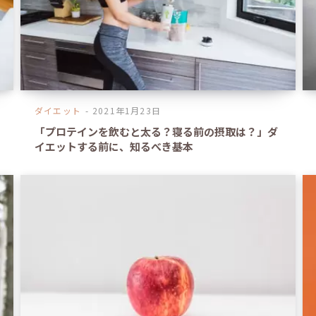
ダイエット
2021年1月23日
「プロテインを飲むと太る？寝る前の摂取は？」ダ
イエットする前に、知るべき基本