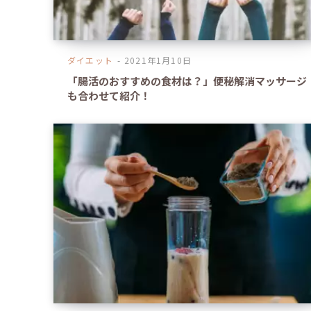
ダイエット
2021年1月10日
「腸活のおすすめの食材は？」便秘解消マッサージ
も合わせて紹介！