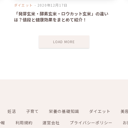
ダイエット
2020年12月17日
「発芽玄米・酵素玄米・ロウカット玄米」の違い
は？値段と健康効果をまとめて紹介！
LOAD MORE
妊活
子育て
栄養の基礎知識
ダイエット
美
予報
利用規約
運営会社
プライバシーポリシー
お