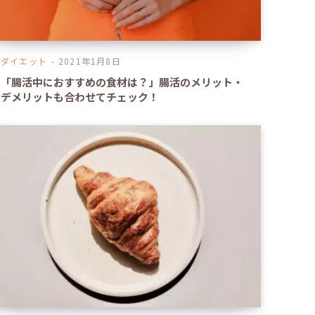
ダイエット
2021年1月8日
「腸活中におすすめの食材は？」腸活のメリット・
デメリットも合わせてチェック！