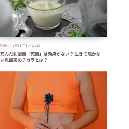
妊娠
2021年1月16日
死んだ乳酸菌「死菌」は効果がない？ 生きて届かな
い乳酸菌のチカラとは？