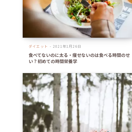
ダイエット
2021年1月26日
食べてないのに太る・痩せないのは食べる時間のせ
い？初めての時間栄養学