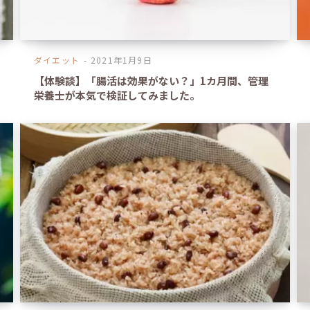
ダイエット
2021年1月9日
【体験談】「腸活は効果がない？」1カ月間、管理
栄養士が本気で検証してみました。