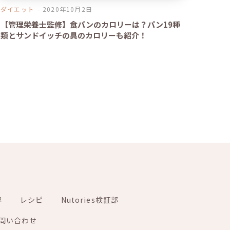
ダイエット
2020年10月2日
【管理栄養士監修】食パンのカロリーは？パン19種
類とサンドイッチの具のカロリーも紹介！
容
レシピ
Nutories検証部
問い合わせ