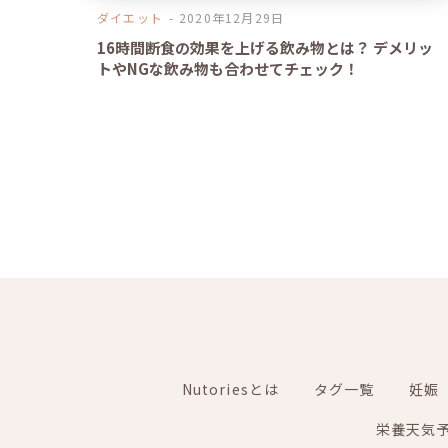
ダイエット
2020年12月29日
16時間断食の効果を上げる飲み物とは？ デメリッ
トやNGな飲み物も合わせてチェック！
Nutoriesとは
タグ一覧
妊娠
栄養天気