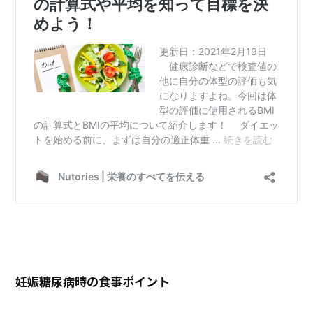
妊娠糖尿病時の食事ポイント