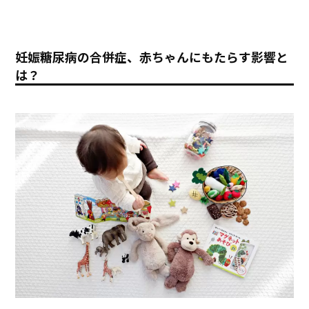
妊娠糖尿病の合併症、赤ちゃんにもたらす影響と
は？