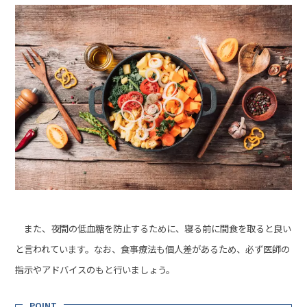
また、夜間の低血糖を防止するために、寝る前に間食を取ると良い
と言われています。なお、食事療法も個人差があるため、必ず医師の
指示やアドバイスのもと行いましょう。