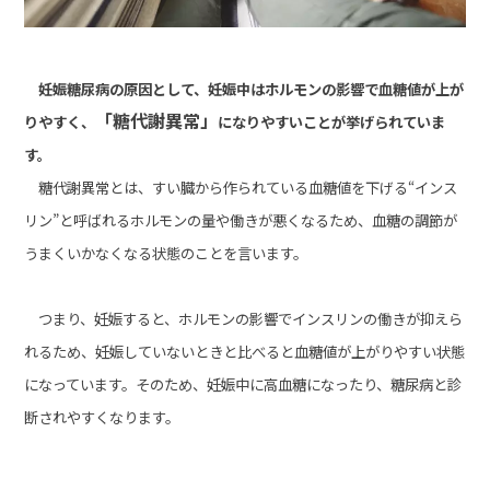
妊娠糖尿病の原因として、妊娠中はホルモンの影響で血糖値が上が
「糖代謝異常」
りやすく、
になりやすいことが挙げられていま
す。
糖代謝異常とは、すい臓から作られている血糖値を下げる“インス
リン”と呼ばれるホルモンの量や働きが悪くなるため、血糖の調節が
うまくいかなくなる状態のことを言います。
つまり、妊娠すると、ホルモンの影響でインスリンの働きが抑えら
れるため、妊娠していないときと比べると血糖値が上がりやすい状態
になっています。そのため、妊娠中に高血糖になったり、糖尿病と診
断されやすくなります。