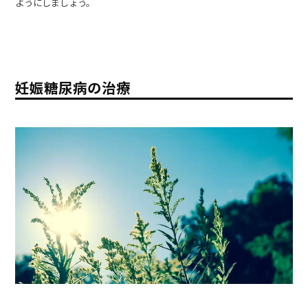
ようにしましょう。
妊娠糖尿病の治療