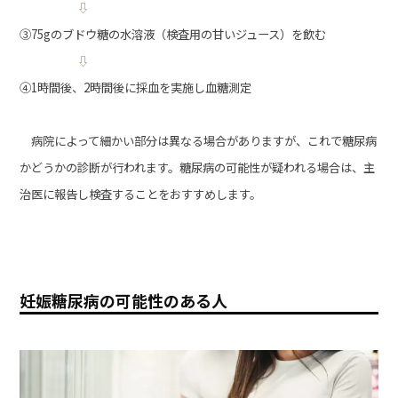
⇩
③75gのブドウ糖の水溶液（検査用の甘いジュース）を飲む
⇩
④1時間後、2時間後に採血を実施し血糖測定
病院によって細かい部分は異なる場合がありますが、これで糖尿病
かどうかの診断が行われます。糖尿病の可能性が疑われる場合は、主
治医に報告し検査することをおすすめします。
妊娠糖尿病の可能性のある人