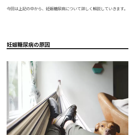
今回は上記の中から、妊娠糖尿病について詳しく解説していきます。
妊娠糖尿病の原因