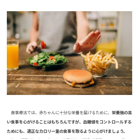
食事療法では、赤ちゃんに十分な栄養を届けるために、
栄養価の高
い食事を心がけることはもちろんですが、血糖値をコントロールする
ためにも、適正なカロリー量の食事を取るように心がけましょう。