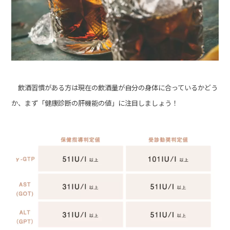
飲酒習慣がある方は現在の飲酒量が自分の身体に合っているかどう
か、まず「健康診断の肝機能の値」に注目しましょう！