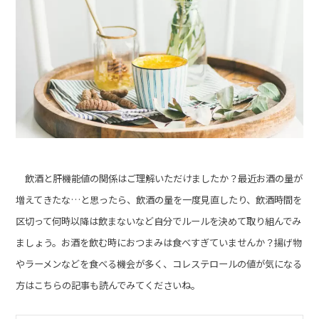
飲酒と肝機能値の関係はご理解いただけましたか？最近お酒の量が
増えてきたな…と思ったら、飲酒の量を一度見直したり、飲酒時間を
区切って何時以降は飲まないなど自分でルールを決めて取り組んでみ
ましょう。お酒を飲む時におつまみは食べすぎていませんか？揚げ物
やラーメンなどを食べる機会が多く、コレステロールの値が気になる
方はこちらの記事も読んでみてくださいね。