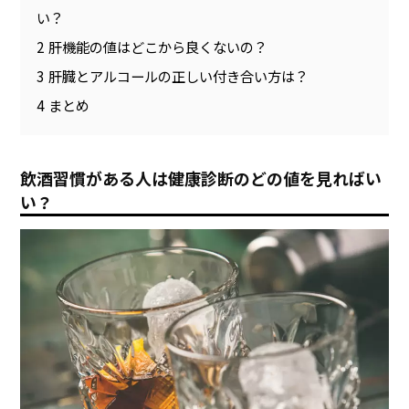
い？
2
肝機能の値はどこから良くないの？
3
肝臓とアルコールの正しい付き合い方は？
4
まとめ
飲酒習慣がある人は健康診断のどの値を見ればい
い？