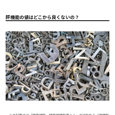
肝機能の値はどこから良くないの？