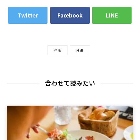
Twitter
Facebook
LINE
健康
食事
合わせて読みたい