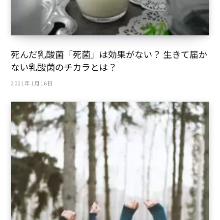
死んだ乳酸菌「死菌」は効果がない？ 生きて届か
ない乳酸菌のチカラとは？
2021年1月16日