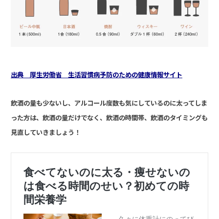
出典 厚生労働省 生活習慣病予防のための健康情報サイト
飲酒の量も少ないし、アルコール度数も気にしているのに太ってしま
った方は、飲酒の量だけでなく、飲酒の時間帯、飲酒のタイミングも
見直していきましょう！