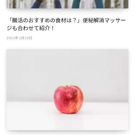
「腸活のおすすめの食材は？」便秘解消マッサー
ジも合わせて紹介！
2021年1月10日