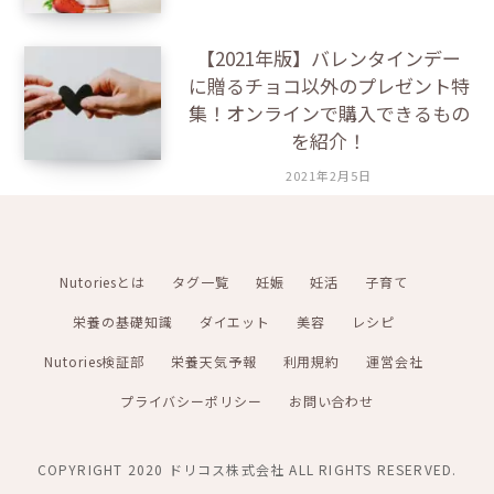
【2021年版】バレンタインデー
に贈るチョコ以外のプレゼント特
集！オンラインで購入できるもの
を紹介！
2021年2月5日
Nutoriesとは
タグ一覧
妊娠
妊活
子育て
栄養の基礎知識
ダイエット
美容
レシピ
Nutories検証部
栄養天気予報
利用規約
運営会社
プライバシーポリシー
お問い合わせ
COPYRIGHT 2020 ドリコス株式会社 ALL RIGHTS RESERVED.