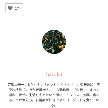
17+
haruka
管理栄養士。NR・サプリメントアドバイザー。栄養教諭一種
免許状取得。特別養護老人ホーム勤務後、「栄養」によって
幅広い世代の生活を支えたいと思い、ドリコスに参画。食べ
ることが大好き。乳製品が好きでよくヨーグルトを食べてい
る。