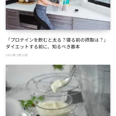
「プロテインを飲むと太る？寝る前の摂取は？」
ダイエットする前に、知るべき基本
2021年1月23日