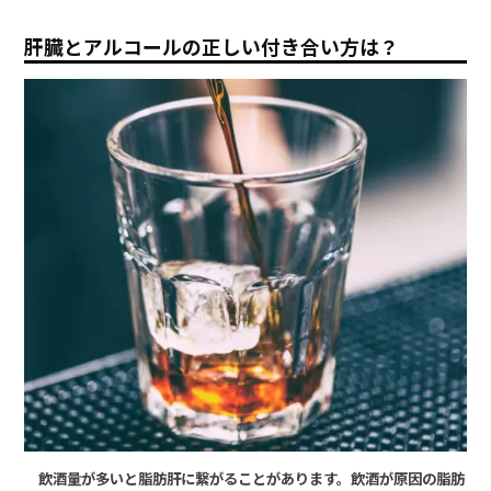
肝臓とアルコールの正しい付き合い方は？
飲酒量が多いと脂肪肝に繋がることがあります。飲酒が原因の脂肪