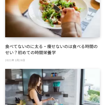
食べてないのに太る・痩せないのは食べる時間の
せい？初めての時間栄養学
2021年1月26日