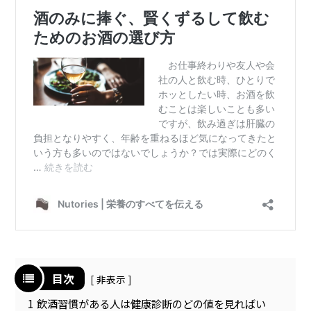
目次
非表示
1
飲酒習慣がある人は健康診断のどの値を見ればい