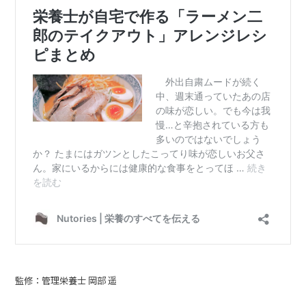
監修：管理栄養士 岡部 遥