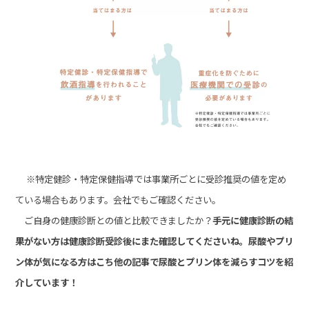
※特定健診・特定保健指導では事業所ごとに受診推奨の値を定め
ている場合もあります。会社でもご確認ください。
ご自身の健康診断との値と比較できましたか？
手元に健康診断の結
果がない方は健康診断受診後にまた確認してくださいね。尿酸やプリ
ン体が気になる方はこち他の記事で尿酸とプリン体を減らすコツを紹
介しています！