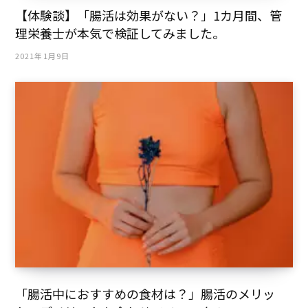
【体験談】「腸活は効果がない？」1カ月間、管
理栄養士が本気で検証してみました。
2021年1月9日
「腸活中におすすめの食材は？」腸活のメリッ