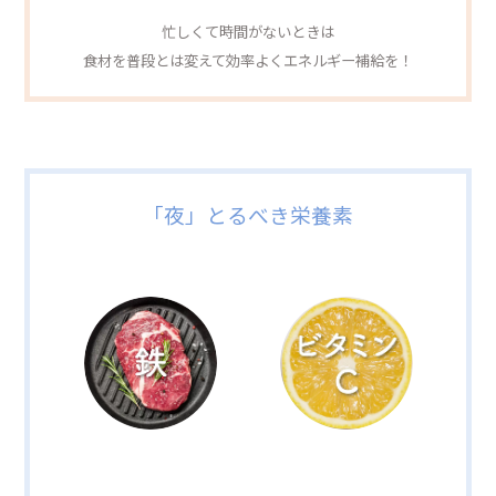
忙しくて時間がないときは
食材を普段とは変えて効率よくエネルギー補給を！
「夜」とるべき栄養素