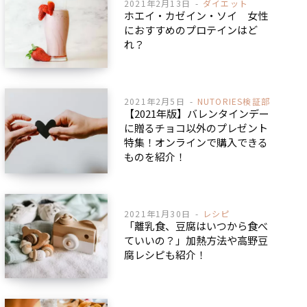
2021年2月13日
ダイエット
ホエイ・カゼイン・ソイ 女性
におすすめのプロテインはど
れ？
2021年2月5日
NUTORIES検証部
【2021年版】バレンタインデー
に贈るチョコ以外のプレゼント
特集！オンラインで購入できる
ものを紹介！
2021年1月30日
レシピ
「離乳食、豆腐はいつから食べ
ていいの？」加熱方法や高野豆
腐レシピも紹介！