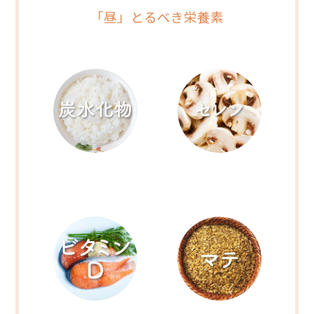
「昼」とるべき栄養素