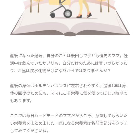
産後になった途端、自分のことは後回しで子ども優先のママ。妊
活中は飲んでいたサプリも、自分だけのためには買いづらかった
り、お昼は炭水化物だけになりがちではありませんか？
産後の身体はホルモンバランスに左右されやすく、産後1年は身
体の回復のためにも、ママにこそ栄養に気を使ってほしい時期で
もあります。
ここでは毎日ハードモードのママだからこそ、意識してもらいた
い栄養素をまとめました。気になる栄養素は名前の部分をタッチ
してみてくださいね。