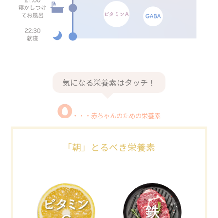
気になる栄養素はタッチ！
・・・赤ちゃんのための栄養素
「朝」とるべき栄養素