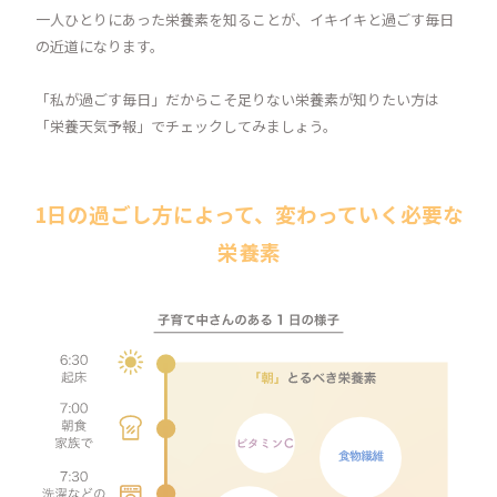
一人ひとりにあった栄養素を知ることが、イキイキと過ごす毎日
の近道になります。
「私が過ごす毎日」だからこそ足りない栄養素が知りたい方は
「栄養天気予報」でチェックしてみましょう。
1日の過ごし方によって、変わっていく必要な
栄養素