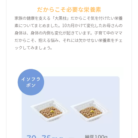
だからこそ必要な栄養素
家族の健康を支える「大黒柱」だからこそ気を付けたい栄養
素についてまとめました。10カ月かけて変化したお母さんの
身体は、身体の内側も変化が起きています。子育て中のママ
だからこそ、抱える悩み、それには欠かせない栄養素をチェ
ックしてみましょう。