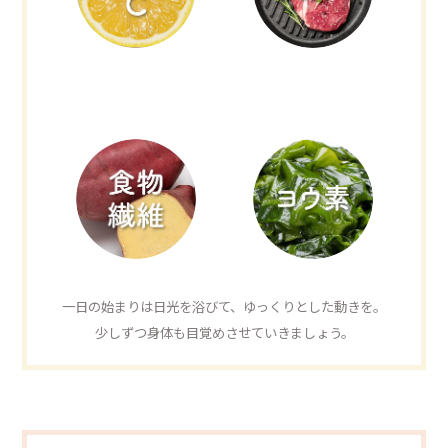
一日の始まりは日光を浴びて、ゆっくりとした動きを。
少しずつ身体も目覚めさせていきましょう。