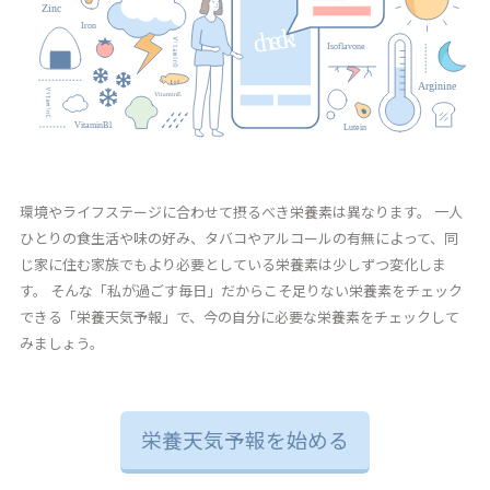
環境やライフステージに合わせて摂るべき栄養素は異なります。 一人
ひとりの食生活や味の好み、タバコやアルコールの有無によって、同
じ家に住む家族でもより必要としている栄養素は少しずつ変化しま
す。 そんな「私が過ごす毎日」だからこそ足りない栄養素をチェック
できる「栄養天気予報」で、今の自分に必要な栄養素をチェックして
みましょう。
栄養天気予報を始める