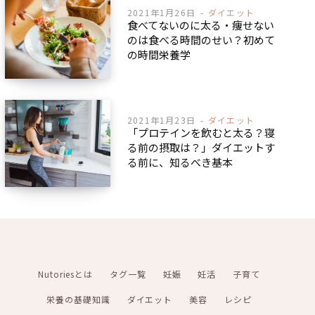
2021年1月26日
ダイエット
食べてないのに太る・痩せない
のは食べる時間のせい？初めて
の時間栄養学
2021年1月23日
ダイエット
「プロテインを飲むと太る？寝
る前の摂取は？」ダイエットす
る前に、知るべき基本
Nutoriesとは
タグ一覧
妊娠
妊活
子育て
栄養の基礎知識
ダイエット
美容
レシピ