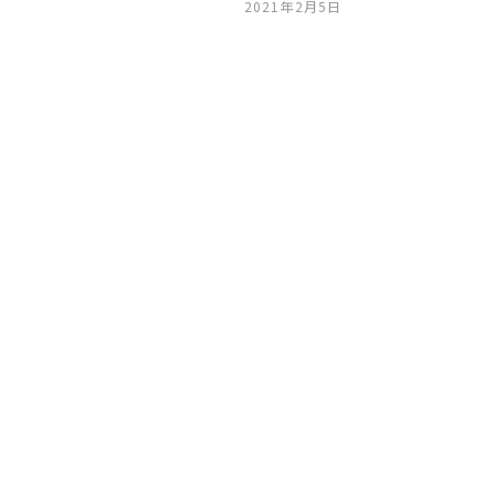
2021年2月5日