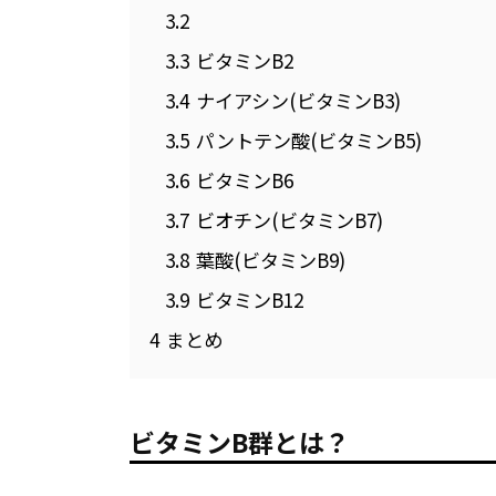
3.2
3.3
ビタミンB2
3.4
ナイアシン(ビタミンB3)
3.5
パントテン酸(ビタミンB5)
3.6
ビタミンB6
3.7
ビオチン(ビタミンB7)
3.8
葉酸(ビタミンB9)
3.9
ビタミンB12
4
まとめ
ビタミンB群とは？