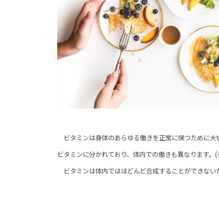
ビタミンは身体のあらゆる働きを正常に保つために大切
ビタミンに分かれており、体内での働きも異なります。(※
ビタミンは体内ではほどんど合成することができない