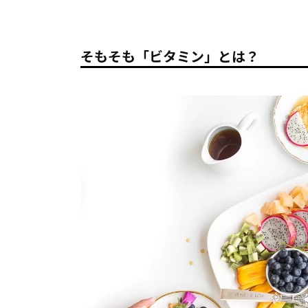
そもそも「ビタミン」とは？