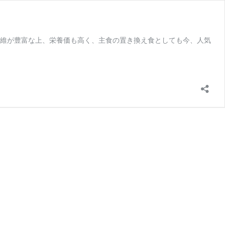
維が豊富な上、栄養価も高く、主食の置き換え食としても今、人気